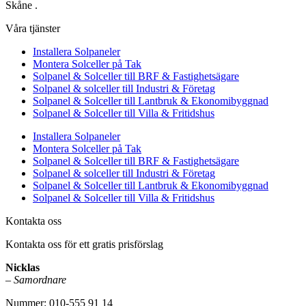
Skåne .
Våra tjänster
Installera Solpaneler
Montera Solceller på Tak
Solpanel & Solceller till BRF & Fastighetsägare
Solpanel & solceller till Industri & Företag
Solpanel & Solceller till Lantbruk & Ekonomibyggnad
Solpanel & Solceller till Villa & Fritidshus
Installera Solpaneler
Montera Solceller på Tak
Solpanel & Solceller till BRF & Fastighetsägare
Solpanel & solceller till Industri & Företag
Solpanel & Solceller till Lantbruk & Ekonomibyggnad
Solpanel & Solceller till Villa & Fritidshus
Kontakta oss
Kontakta oss för ett gratis prisförslag
Nicklas
–
Samordnare
Nummer: 010-555 91 14