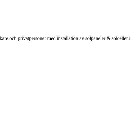
kare och privatpersoner med installation av solpaneler & solceller i