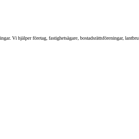
ar. Vi hjälper företag, fastighetsägare, bostadsrättsföreningar, lantbru