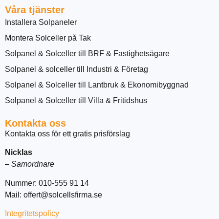
Våra tjänster
Installera Solpaneler
Montera Solceller på Tak
Solpanel & Solceller till BRF & Fastighetsägare
Solpanel & solceller till Industri & Företag
Solpanel & Solceller till Lantbruk & Ekonomibyggnad
Solpanel & Solceller till Villa & Fritidshus
Kontakta oss
Kontakta oss för ett gratis prisförslag
Nicklas
–
Samordnare
Nummer: 010-555 91 14
Mail: offert@solcellsfirma.se
Integritetspolicy