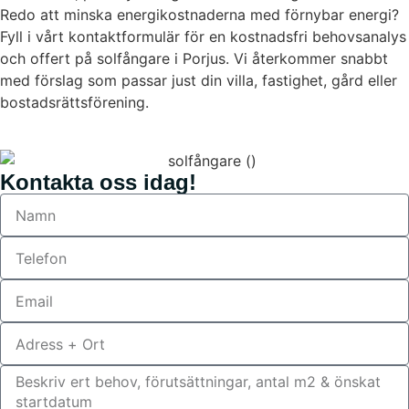
Redo att minska energikostnaderna med förnybar energi?
Fyll i vårt kontaktformulär för en kostnadsfri behovsanalys
och offert på solfångare i Porjus. Vi återkommer snabbt
med förslag som passar just din villa, fastighet, gård eller
bostadsrättsförening.
Kontakta oss idag!