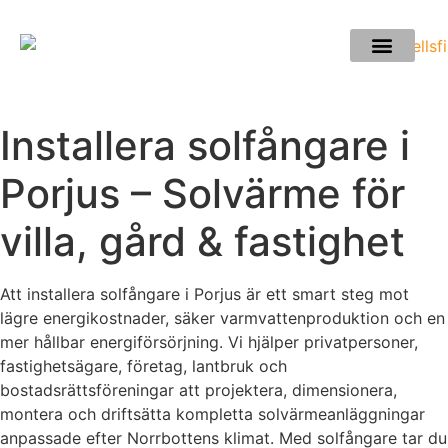
Installera solfångare i
Porjus – Solvärme för
villa, gård & fastighet
Att installera solfångare i Porjus är ett smart steg mot
lägre energikostnader, säker varmvattenproduktion och en
mer hållbar energiförsörjning. Vi hjälper privatpersoner,
fastighetsägare, företag, lantbruk och
bostadsrättsföreningar att projektera, dimensionera,
montera och driftsätta kompletta solvärmeanläggningar
anpassade efter Norrbottens klimat. Med solfångare tar du