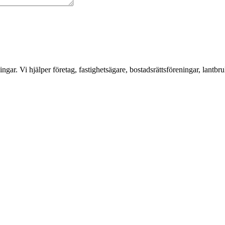
ar. Vi hjälper företag, fastighetsägare, bostadsrättsföreningar, lantbru