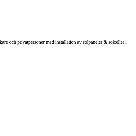
kare och privatpersoner med installation av solpaneler & solceller i