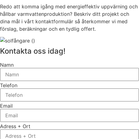
Redo att komma igång med energieffektiv uppvärning och
hållbar varmvattenproduktion? Beskriv ditt projekt och
dina mål i vårt kontaktformulär så återkommer vi med
förslag, beräkningar och en tydlig offert.
Kontakta oss idag!
Namn
Telefon
Email
Adress + Ort