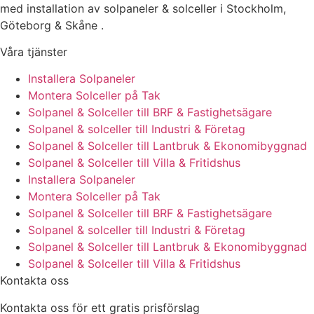
med installation av solpaneler & solceller i Stockholm,
Göteborg & Skåne .
Våra tjänster
Installera Solpaneler
Montera Solceller på Tak
Solpanel & Solceller till BRF & Fastighetsägare
Solpanel & solceller till Industri & Företag
Solpanel & Solceller till Lantbruk & Ekonomibyggnad
Solpanel & Solceller till Villa & Fritidshus
Installera Solpaneler
Montera Solceller på Tak
Solpanel & Solceller till BRF & Fastighetsägare
Solpanel & solceller till Industri & Företag
Solpanel & Solceller till Lantbruk & Ekonomibyggnad
Solpanel & Solceller till Villa & Fritidshus
Kontakta oss
Kontakta oss för ett gratis prisförslag