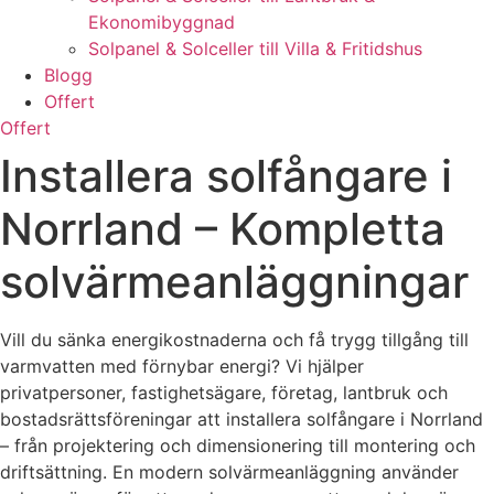
Ekonomibyggnad
Solpanel & Solceller till Villa & Fritidshus
Blogg
Offert
Offert
Installera solfångare i
Norrland – Kompletta
solvärmeanläggningar
Vill du sänka energikostnaderna och få trygg tillgång till
varmvatten med förnybar energi? Vi hjälper
privatpersoner, fastighetsägare, företag, lantbruk och
bostadsrättsföreningar att installera solfångare i Norrland
– från projektering och dimensionering till montering och
driftsättning. En modern solvärmeanläggning använder