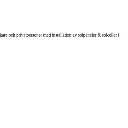
kare och privatpersoner med installation av solpaneler & solceller i