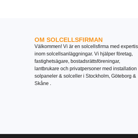
OM SOLCELLSFIRMAN
Välkommen! Vi är en solcellsfirma med expertis
inom solcellsanläggningar. Vi hjälper företag,
fastighetsägare, bostadsrättsföreningar,
lantbrukare och privatpersoner med installation
solpaneler & solceller i Stockholm, Göteborg &
Skåne .