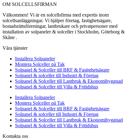
OM SOLCELLSFIRMAN
Välkommen! Vi är en solcellsfirma med expertis inom
solcellsanläggningar. Vi hjälper företag, fastighetsägare,
bostadsrättsföreningar, lantbrukare och privatpersoner med
installation av solpaneler & solceller i Stockholm, Göteborg &
Skåne .
Våra tjänster
Installera Solpaneler
Montera Solceller på Tak
Solpanel & Solceller till BRF & Fastighetsägare
Solpanel & solceller till Industri & Företag
Solpanel & Solceller till Lantbruk & Ekonomibyggnad
Solpanel & Solceller till Villa & Fritidshus
Installera Solpaneler
Montera Solceller på Tak
Solpanel & Solceller till BRF & Fastighetsägare
Solpanel & solceller till Industri & Företag
Solpanel & Solceller till Lantbruk & Ekonomibyggnad
Solpanel & Solceller till Villa & Fritidshus
Kontakta oss