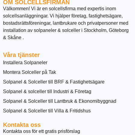
OM SOLCELLSFIRMAN
Välkommen! Vi är en solcellsfirma med expertis inom
solcellsanläggningar. Vi hjälper företag, fastighetsägare,
bostadsrättsföreningar, lantbrukare och privatpersoner med
installation av solpaneler & solceller i Stockholm, Göteborg
& Skåne .
Våra tjänster
Installera Solpaneler
Montera Solceller på Tak
Solpanel & Solceller till BRF & Fastighetsägare
Solpanel & solceller till Industri & Företag
Solpanel & Solceller till Lantbruk & Ekonomibyggnad
Solpanel & Solceller till Villa & Fritidshus
Kontakta oss
Kontakta oss för ett gratis prisförslag