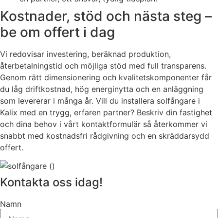
Kostnader, stöd och nästa steg –
be om offert i dag
Vi redovisar investering, beräknad produktion,
återbetalningstid och möjliga stöd med full transparens.
Genom rätt dimensionering och kvalitetskomponenter får
du låg driftkostnad, hög energinytta och en anläggning
som levererar i många år. Vill du installera solfångare i
Kalix med en trygg, erfaren partner? Beskriv din fastighet
och dina behov i vårt kontaktformulär så återkommer vi
snabbt med kostnadsfri rådgivning och en skräddarsydd
offert.
Kontakta oss idag!
Namn