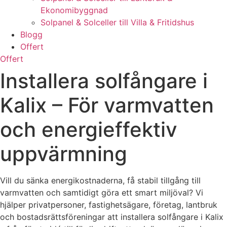
Ekonomibyggnad
Solpanel & Solceller till Villa & Fritidshus
Blogg
Offert
Offert
Installera solfångare i
Kalix – För varmvatten
och energieffektiv
uppvärmning
Vill du sänka energikostnaderna, få stabil tillgång till
varmvatten och samtidigt göra ett smart miljöval? Vi
hjälper privatpersoner, fastighetsägare, företag, lantbruk
och bostadsrättsföreningar att installera solfångare i Kalix