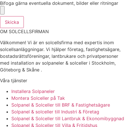
Bifoga gärna eventuella dokument, bilder eller ritningar
Skicka
OM SOLCELLSFIRMAN
Välkommen! Vi är en solcellsfirma med expertis inom
solcellsanläggningar. Vi hjälper företag, fastighetsägare,
bostadsrättsföreningar, lantbrukare och privatpersoner
med installation av solpaneler & solceller i Stockholm,
Göteborg & Skåne .
Våra tjänster
Installera Solpaneler
Montera Solceller på Tak
Solpanel & Solceller till BRF & Fastighetsägare
Solpanel & solceller till Industri & Företag
Solpanel & Solceller till Lantbruk & Ekonomibyggnad
Solpanel & Solceller till Villa & Fritidshus