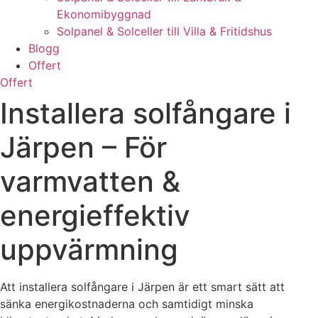
Ekonomibyggnad
Solpanel & Solceller till Villa & Fritidshus
Blogg
Offert
Offert
Installera solfångare i
Järpen – För
varmvatten &
energieffektiv
uppvärmning
Att installera solfångare i Järpen är ett smart sätt att
sänka energikostnaderna och samtidigt minska