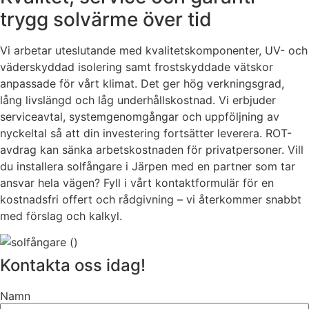
trygg solvärme över tid
Vi arbetar uteslutande med kvalitetskomponenter, UV- och
väderskyddad isolering samt frostskyddade vätskor
anpassade för vårt klimat. Det ger hög verkningsgrad,
lång livslängd och låg underhållskostnad. Vi erbjuder
serviceavtal, systemgenomgångar och uppföljning av
nyckeltal så att din investering fortsätter leverera. ROT-
avdrag kan sänka arbetskostnaden för privatpersoner. Vill
du installera solfångare i Järpen med en partner som tar
ansvar hela vägen? Fyll i vårt kontaktformulär för en
kostnadsfri offert och rådgivning – vi återkommer snabbt
med förslag och kalkyl.
Kontakta oss idag!
Namn