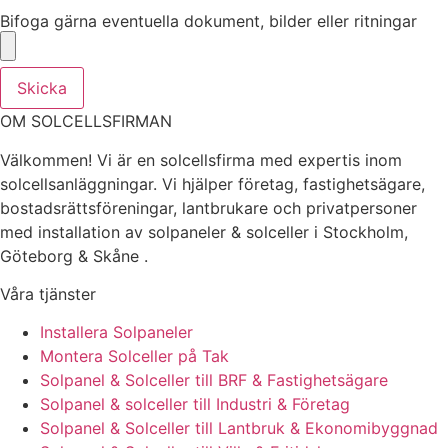
Bifoga gärna eventuella dokument, bilder eller ritningar
Skicka
OM SOLCELLSFIRMAN
Välkommen! Vi är en solcellsfirma med expertis inom
solcellsanläggningar. Vi hjälper företag, fastighetsägare,
bostadsrättsföreningar, lantbrukare och privatpersoner
med installation av solpaneler & solceller i Stockholm,
Göteborg & Skåne .
Våra tjänster
Installera Solpaneler
Montera Solceller på Tak
Solpanel & Solceller till BRF & Fastighetsägare
Solpanel & solceller till Industri & Företag
Solpanel & Solceller till Lantbruk & Ekonomibyggnad