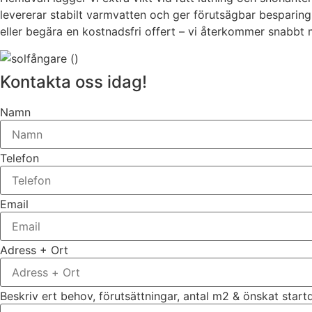
levererar stabilt varmvatten och ger förutsägbar besparing 
eller begära en kostnadsfri offert – vi återkommer snabbt 
Kontakta oss idag!
Namn
Telefon
Email
Adress + Ort
Beskriv ert behov, förutsättningar, antal m2 & önskat star