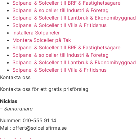
Solpanel & Solceller till BRF & Fastighetsägare
Solpanel & solceller till Industri & Företag
Solpanel & Solceller till Lantbruk & Ekonomibyggnad
Solpanel & Solceller till Villa & Fritidshus
Installera Solpaneler
Montera Solceller på Tak
Solpanel & Solceller till BRF & Fastighetsägare
Solpanel & solceller till Industri & Företag
Solpanel & Solceller till Lantbruk & Ekonomibyggnad
Solpanel & Solceller till Villa & Fritidshus
Kontakta oss
Kontakta oss för ett gratis prisförslag
Nicklas
–
Samordnare
Nummer: 010-555 91 14
Mail: offert@solcellsfirma.se