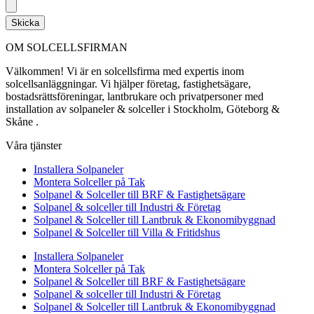
Skicka
OM SOLCELLSFIRMAN
Välkommen! Vi är en solcellsfirma med expertis inom
solcellsanläggningar. Vi hjälper företag, fastighetsägare,
bostadsrättsföreningar, lantbrukare och privatpersoner med
installation av solpaneler & solceller i Stockholm, Göteborg &
Skåne .
Våra tjänster
Installera Solpaneler
Montera Solceller på Tak
Solpanel & Solceller till BRF & Fastighetsägare
Solpanel & solceller till Industri & Företag
Solpanel & Solceller till Lantbruk & Ekonomibyggnad
Solpanel & Solceller till Villa & Fritidshus
Installera Solpaneler
Montera Solceller på Tak
Solpanel & Solceller till BRF & Fastighetsägare
Solpanel & solceller till Industri & Företag
Solpanel & Solceller till Lantbruk & Ekonomibyggnad