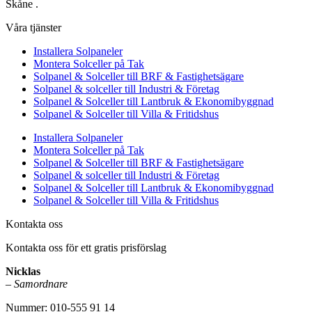
Skåne .
Våra tjänster
Installera Solpaneler
Montera Solceller på Tak
Solpanel & Solceller till BRF & Fastighetsägare
Solpanel & solceller till Industri & Företag
Solpanel & Solceller till Lantbruk & Ekonomibyggnad
Solpanel & Solceller till Villa & Fritidshus
Installera Solpaneler
Montera Solceller på Tak
Solpanel & Solceller till BRF & Fastighetsägare
Solpanel & solceller till Industri & Företag
Solpanel & Solceller till Lantbruk & Ekonomibyggnad
Solpanel & Solceller till Villa & Fritidshus
Kontakta oss
Kontakta oss för ett gratis prisförslag
Nicklas
–
Samordnare
Nummer: 010-555 91 14