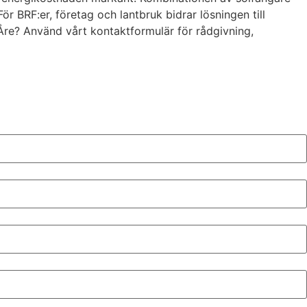
 BRF:er, företag och lantbruk bidrar lösningen till
 Åre? Använd vårt kontaktformulär för rådgivning,