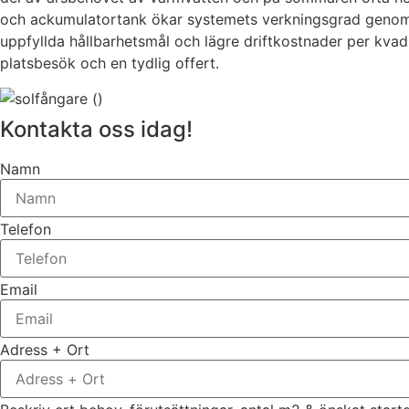
och ackumulatortank ökar systemets verkningsgrad genom att
uppfyllda hållbarhetsmål och lägre driftkostnader per kvad
platsbesök och en tydlig offert.
Kontakta oss idag!
Namn
Telefon
Email
Adress + Ort