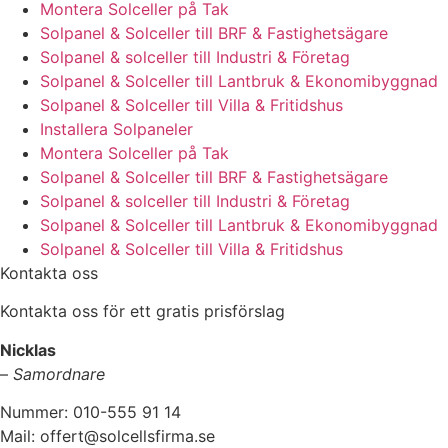
Montera Solceller på Tak
Solpanel & Solceller till BRF & Fastighetsägare
Solpanel & solceller till Industri & Företag
Solpanel & Solceller till Lantbruk & Ekonomibyggnad
Solpanel & Solceller till Villa & Fritidshus
Installera Solpaneler
Montera Solceller på Tak
Solpanel & Solceller till BRF & Fastighetsägare
Solpanel & solceller till Industri & Företag
Solpanel & Solceller till Lantbruk & Ekonomibyggnad
Solpanel & Solceller till Villa & Fritidshus
Kontakta oss
Kontakta oss för ett gratis prisförslag
Nicklas
–
Samordnare
Nummer: 010-555 91 14
Mail: offert@solcellsfirma.se