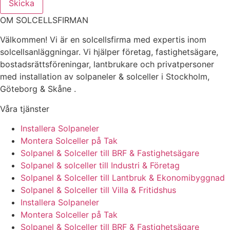
Skicka
OM SOLCELLSFIRMAN
Välkommen! Vi är en solcellsfirma med expertis inom
solcellsanläggningar. Vi hjälper företag, fastighetsägare,
bostadsrättsföreningar, lantbrukare och privatpersoner
med installation av solpaneler & solceller i Stockholm,
Göteborg & Skåne .
Våra tjänster
Installera Solpaneler
Montera Solceller på Tak
Solpanel & Solceller till BRF & Fastighetsägare
Solpanel & solceller till Industri & Företag
Solpanel & Solceller till Lantbruk & Ekonomibyggnad
Solpanel & Solceller till Villa & Fritidshus
Installera Solpaneler
Montera Solceller på Tak
Solpanel & Solceller till BRF & Fastighetsägare