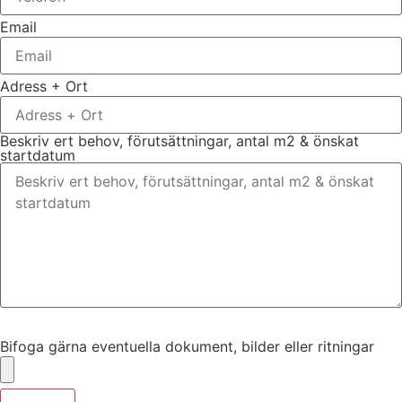
Email
Adress + Ort
Beskriv ert behov, förutsättningar, antal m2 & önskat
startdatum
Bifoga gärna eventuella dokument, bilder eller ritningar
Bifoga gärna eventuella dokument, bilder eller ritningar