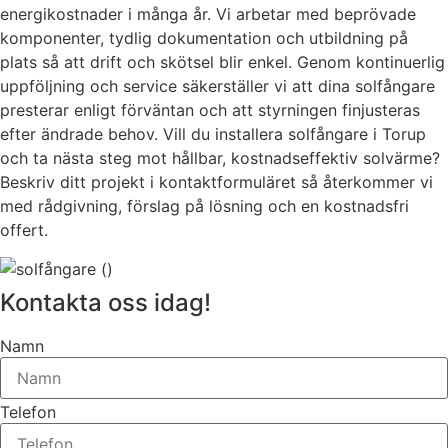
energikostnader i många år. Vi arbetar med beprövade
komponenter, tydlig dokumentation och utbildning på
plats så att drift och skötsel blir enkel. Genom kontinuerlig
uppföljning och service säkerställer vi att dina solfångare
presterar enligt förväntan och att styrningen finjusteras
efter ändrade behov. Vill du installera solfångare i Torup
och ta nästa steg mot hållbar, kostnadseffektiv solvärme?
Beskriv ditt projekt i kontaktformuläret så återkommer vi
med rådgivning, förslag på lösning och en kostnadsfri
offert.
Kontakta oss idag!
Namn
Telefon