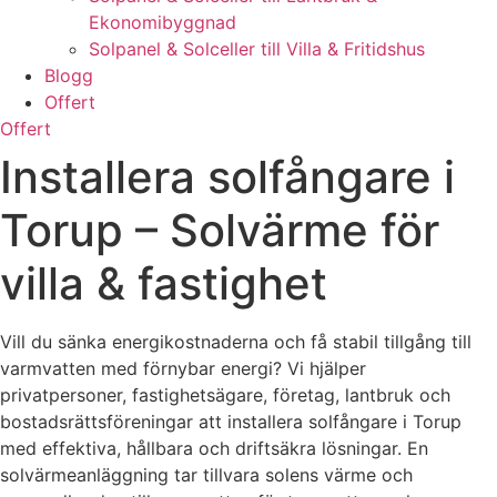
Ekonomibyggnad
Solpanel & Solceller till Villa & Fritidshus
Blogg
Offert
Offert
Installera solfångare i
Torup – Solvärme för
villa & fastighet
Vill du sänka energikostnaderna och få stabil tillgång till
varmvatten med förnybar energi? Vi hjälper
privatpersoner, fastighetsägare, företag, lantbruk och
bostadsrättsföreningar att installera solfångare i Torup
med effektiva, hållbara och driftsäkra lösningar. En
solvärmeanläggning tar tillvara solens värme och