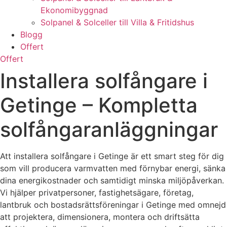
Ekonomibyggnad
Solpanel & Solceller till Villa & Fritidshus
Blogg
Offert
Offert
Installera solfångare i
Getinge – Kompletta
solfångaranläggningar
Att installera solfångare i Getinge är ett smart steg för dig
som vill producera varmvatten med förnybar energi, sänka
dina energikostnader och samtidigt minska miljöpåverkan.
Vi hjälper privatpersoner, fastighetsägare, företag,
lantbruk och bostadsrättsföreningar i Getinge med omnejd
att projektera, dimensionera, montera och driftsätta