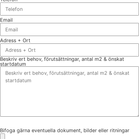
Email
Adress + Ort
Beskriv ert behov, förutsättningar, antal m2 & önskat
startdatum
Bifoga gärna eventuella dokument, bilder eller ritningar
Bifoga gärna eventuella dokument, bilder eller ritningar