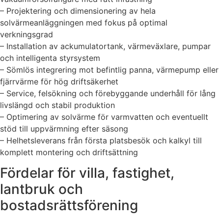
– Projektering och dimensionering av hela
solvärmeanläggningen med fokus på optimal
verkningsgrad
– Installation av ackumulatortank, värmeväxlare, pumpar
och intelligenta styrsystem
– Sömlös integrering mot befintlig panna, värmepump eller
fjärrvärme för hög driftsäkerhet
– Service, felsökning och förebyggande underhåll för lång
livslängd och stabil produktion
– Optimering av solvärme för varmvatten och eventuellt
stöd till uppvärmning efter säsong
– Helhetsleverans från första platsbesök och kalkyl till
komplett montering och driftsättning
Fördelar för villa, fastighet,
lantbruk och
bostadsrättsförening