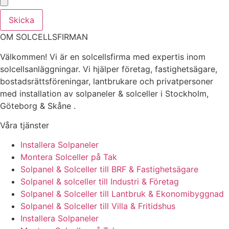
Skicka
OM SOLCELLSFIRMAN
Välkommen! Vi är en solcellsfirma med expertis inom
solcellsanläggningar. Vi hjälper företag, fastighetsägare,
bostadsrättsföreningar, lantbrukare och privatpersoner
med installation av solpaneler & solceller i Stockholm,
Göteborg & Skåne .
Våra tjänster
Installera Solpaneler
Montera Solceller på Tak
Solpanel & Solceller till BRF & Fastighetsägare
Solpanel & solceller till Industri & Företag
Solpanel & Solceller till Lantbruk & Ekonomibyggnad
Solpanel & Solceller till Villa & Fritidshus
Installera Solpaneler