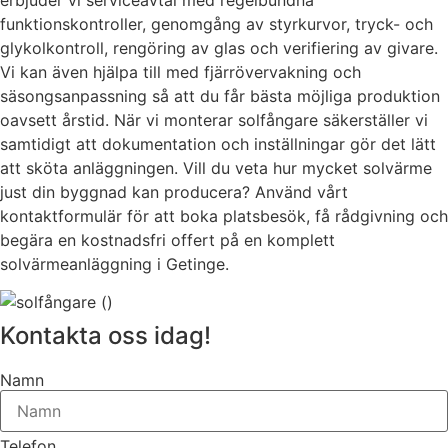
funktionskontroller, genomgång av styrkurvor, tryck- och
glykolkontroll, rengöring av glas och verifiering av givare.
Vi kan även hjälpa till med fjärrövervakning och
säsongsanpassning så att du får bästa möjliga produktion
oavsett årstid. När vi monterar solfångare säkerställer vi
samtidigt att dokumentation och inställningar gör det lätt
att sköta anläggningen. Vill du veta hur mycket solvärme
just din byggnad kan producera? Använd vårt
kontaktformulär för att boka platsbesök, få rådgivning och
begära en kostnadsfri offert på en komplett
solvärmeanläggning i Getinge.
Kontakta oss idag!
Namn
Telefon