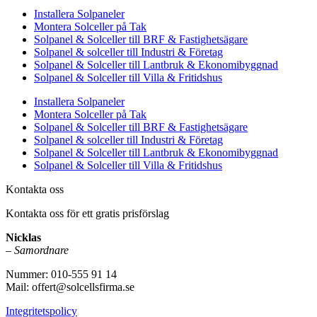
Installera Solpaneler
Montera Solceller på Tak
Solpanel & Solceller till BRF & Fastighetsägare
Solpanel & solceller till Industri & Företag
Solpanel & Solceller till Lantbruk & Ekonomibyggnad
Solpanel & Solceller till Villa & Fritidshus
Installera Solpaneler
Montera Solceller på Tak
Solpanel & Solceller till BRF & Fastighetsägare
Solpanel & solceller till Industri & Företag
Solpanel & Solceller till Lantbruk & Ekonomibyggnad
Solpanel & Solceller till Villa & Fritidshus
Kontakta oss
Kontakta oss för ett gratis prisförslag
Nicklas
–
Samordnare
Nummer: 010-555 91 14
Mail: offert@solcellsfirma.se
Integritetspolicy