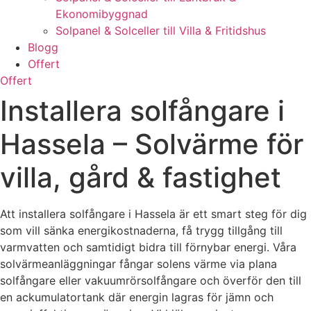
Ekonomibyggnad
Solpanel & Solceller till Villa & Fritidshus
Blogg
Offert
Offert
Installera solfångare i
Hassela – Solvärme för
villa, gård & fastighet
Att installera solfångare i Hassela är ett smart steg för dig
som vill sänka energikostnaderna, få trygg tillgång till
varmvatten och samtidigt bidra till förnybar energi. Våra
solvärmeanläggningar fångar solens värme via plana
solfångare eller vakuumrörsolfångare och överför den till
en ackumulatortank där energin lagras för jämn och