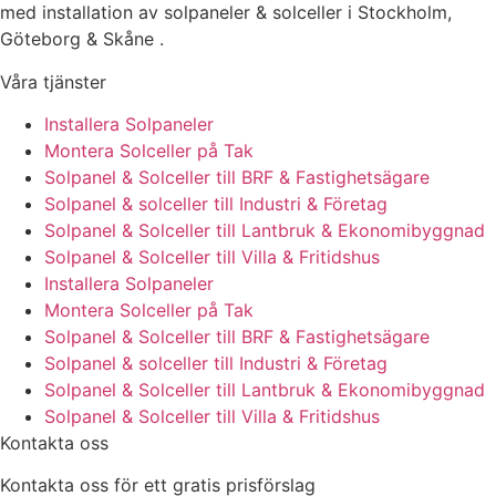
med installation av solpaneler & solceller i Stockholm,
Göteborg & Skåne .
Våra tjänster
Installera Solpaneler
Montera Solceller på Tak
Solpanel & Solceller till BRF & Fastighetsägare
Solpanel & solceller till Industri & Företag
Solpanel & Solceller till Lantbruk & Ekonomibyggnad
Solpanel & Solceller till Villa & Fritidshus
Installera Solpaneler
Montera Solceller på Tak
Solpanel & Solceller till BRF & Fastighetsägare
Solpanel & solceller till Industri & Företag
Solpanel & Solceller till Lantbruk & Ekonomibyggnad
Solpanel & Solceller till Villa & Fritidshus
Kontakta oss
Kontakta oss för ett gratis prisförslag