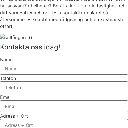
tar ansvar för helheten? Berätta kort om din fastighet och
ditt varmvattenbehov – fyll i kontaktformuläret så
återkommer vi snabbt med rådgivning och en kostnadsfri
offert.
Kontakta oss idag!
Namn
Telefon
Email
Adress + Ort