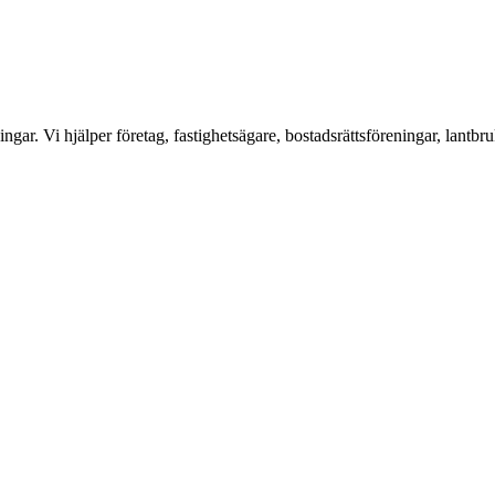
ar. Vi hjälper företag, fastighetsägare, bostadsrättsföreningar, lantbru