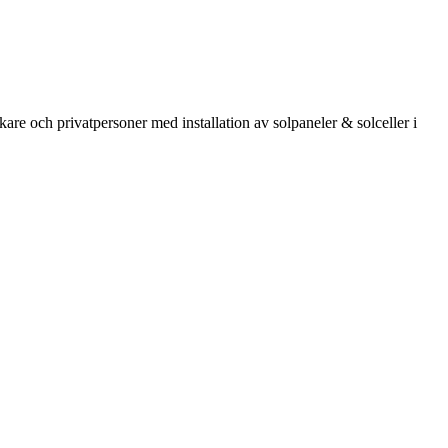
kare och privatpersoner med installation av solpaneler & solceller i