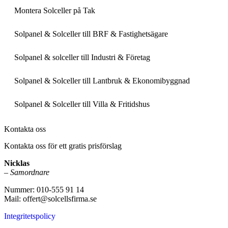
Montera Solceller på Tak
Solpanel & Solceller till BRF & Fastighetsägare
Solpanel & solceller till Industri & Företag
Solpanel & Solceller till Lantbruk & Ekonomibyggnad
Solpanel & Solceller till Villa & Fritidshus
Kontakta oss
Kontakta oss för ett gratis prisförslag
Nicklas
–
Samordnare
Nummer: 010-555 91 14
Mail: offert@solcellsfirma.se
Integritetspolicy