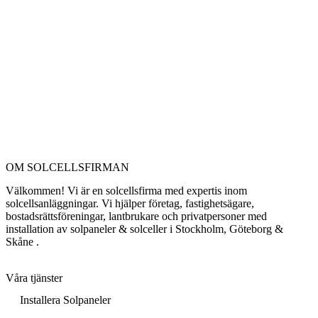
OM SOLCELLSFIRMAN
Välkommen! Vi är en solcellsfirma med expertis inom
solcellsanläggningar. Vi hjälper företag, fastighetsägare,
bostadsrättsföreningar, lantbrukare och privatpersoner med
installation av solpaneler & solceller i Stockholm, Göteborg &
Skåne .
Våra tjänster
Installera Solpaneler