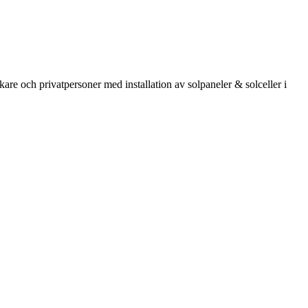
kare och privatpersoner med installation av solpaneler & solceller i