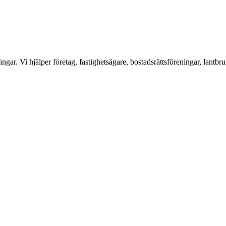
ar. Vi hjälper företag, fastighetsägare, bostadsrättsföreningar, lantbru