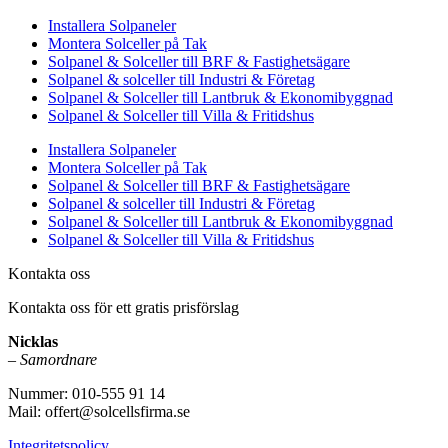
Installera Solpaneler
Montera Solceller på Tak
Solpanel & Solceller till BRF & Fastighetsägare
Solpanel & solceller till Industri & Företag
Solpanel & Solceller till Lantbruk & Ekonomibyggnad
Solpanel & Solceller till Villa & Fritidshus
Installera Solpaneler
Montera Solceller på Tak
Solpanel & Solceller till BRF & Fastighetsägare
Solpanel & solceller till Industri & Företag
Solpanel & Solceller till Lantbruk & Ekonomibyggnad
Solpanel & Solceller till Villa & Fritidshus
Kontakta oss
Kontakta oss för ett gratis prisförslag
Nicklas
–
Samordnare
Nummer: 010-555 91 14
Mail: offert@solcellsfirma.se
Integritetspolicy