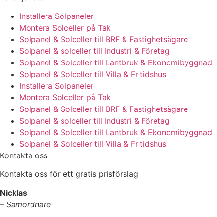
Installera Solpaneler
Montera Solceller på Tak
Solpanel & Solceller till BRF & Fastighetsägare
Solpanel & solceller till Industri & Företag
Solpanel & Solceller till Lantbruk & Ekonomibyggnad
Solpanel & Solceller till Villa & Fritidshus
Installera Solpaneler
Montera Solceller på Tak
Solpanel & Solceller till BRF & Fastighetsägare
Solpanel & solceller till Industri & Företag
Solpanel & Solceller till Lantbruk & Ekonomibyggnad
Solpanel & Solceller till Villa & Fritidshus
Kontakta oss
Kontakta oss för ett gratis prisförslag
Nicklas
–
Samordnare