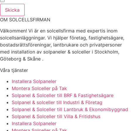
Skicka
OM SOLCELLSFIRMAN
Välkommen! Vi är en solcellsfirma med expertis inom
solcellsanläggningar. Vi hjälper företag, fastighetsägare,
bostadsrättsföreningar, lantbrukare och privatpersoner
med installation av solpaneler & solceller i Stockholm,
Göteborg & Skåne .
Våra tjänster
Installera Solpaneler
Montera Solceller på Tak
Solpanel & Solceller till BRF & Fastighetsägare
Solpanel & solceller till Industri & Företag
Solpanel & Solceller till Lantbruk & Ekonomibyggnad
Solpanel & Solceller till Villa & Fritidshus
Installera Solpaneler
Montera Solceller på Tak