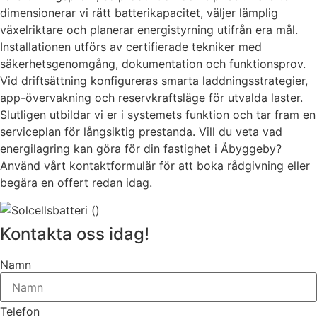
dimensionerar vi rätt batterikapacitet, väljer lämplig
växelriktare och planerar energistyrning utifrån era mål.
Installationen utförs av certifierade tekniker med
säkerhetsgenomgång, dokumentation och funktionsprov.
Vid driftsättning konfigureras smarta laddningsstrategier,
app-övervakning och reservkraftsläge för utvalda laster.
Slutligen utbildar vi er i systemets funktion och tar fram en
serviceplan för långsiktig prestanda. Vill du veta vad
energilagring kan göra för din fastighet i Åbyggeby?
Använd vårt kontaktformulär för att boka rådgivning eller
begära en offert redan idag.
Kontakta oss idag!
Namn
Telefon