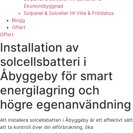
Ekonomibyggnad
Solpanel & Solceller till Villa & Fritidshus
Blogg
Offert
Offert
Installation av
solcellsbatteri i
Åbyggeby för smart
energilagring och
högre egenanvändning
Att installera solcellsbatteri i Åbyggeby är ett effektivt sätt
att ta kontroll över din elförbrukning, öka