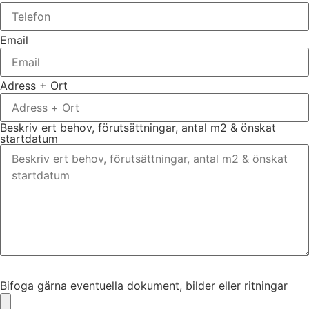
Email
Adress + Ort
Beskriv ert behov, förutsättningar, antal m2 & önskat
startdatum
Bifoga gärna eventuella dokument, bilder eller ritningar
Bifoga gärna eventuella dokument, bilder eller ritningar