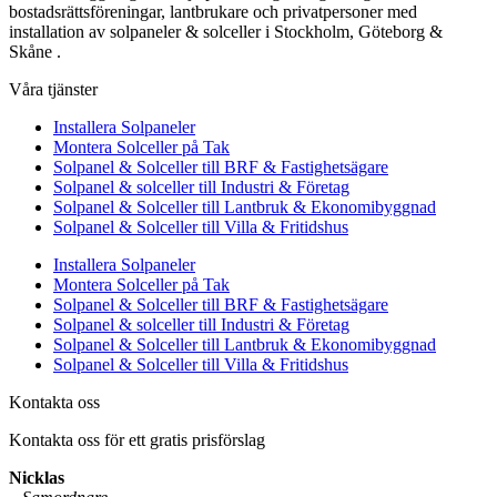
bostadsrättsföreningar, lantbrukare och privatpersoner med
installation av solpaneler & solceller i Stockholm, Göteborg &
Skåne .
Våra tjänster
Installera Solpaneler
Montera Solceller på Tak
Solpanel & Solceller till BRF & Fastighetsägare
Solpanel & solceller till Industri & Företag
Solpanel & Solceller till Lantbruk & Ekonomibyggnad
Solpanel & Solceller till Villa & Fritidshus
Installera Solpaneler
Montera Solceller på Tak
Solpanel & Solceller till BRF & Fastighetsägare
Solpanel & solceller till Industri & Företag
Solpanel & Solceller till Lantbruk & Ekonomibyggnad
Solpanel & Solceller till Villa & Fritidshus
Kontakta oss
Kontakta oss för ett gratis prisförslag
Nicklas