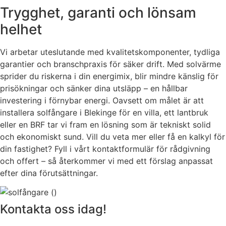
Trygghet, garanti och lönsam
helhet
Vi arbetar uteslutande med kvalitetskomponenter, tydliga
garantier och branschpraxis för säker drift. Med solvärme
sprider du riskerna i din energimix, blir mindre känslig för
prisökningar och sänker dina utsläpp – en hållbar
investering i förnybar energi. Oavsett om målet är att
installera solfångare i Blekinge för en villa, ett lantbruk
eller en BRF tar vi fram en lösning som är tekniskt solid
och ekonomiskt sund. Vill du veta mer eller få en kalkyl för
din fastighet? Fyll i vårt kontaktformulär för rådgivning
och offert – så återkommer vi med ett förslag anpassat
efter dina förutsättningar.
Kontakta oss idag!