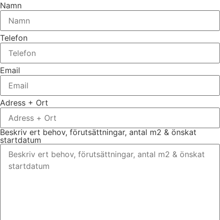
Namn
Telefon
Email
Adress + Ort
Beskriv ert behov, förutsättningar, antal m2 & önskat
startdatum