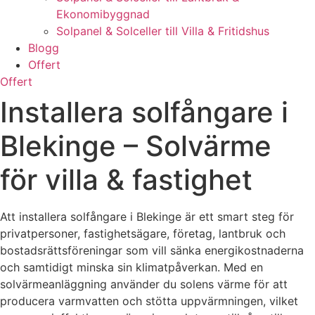
Ekonomibyggnad
Solpanel & Solceller till Villa & Fritidshus
Blogg
Offert
Offert
Installera solfångare i
Blekinge – Solvärme
för villa & fastighet
Att installera solfångare i Blekinge är ett smart steg för
privatpersoner, fastighetsägare, företag, lantbruk och
bostadsrättsföreningar som vill sänka energikostnaderna
och samtidigt minska sin klimatpåverkan. Med en
solvärmeanläggning använder du solens värme för att
producera varmvatten och stötta uppvärmningen, vilket