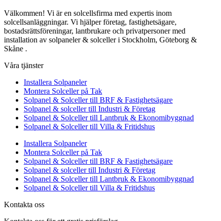
Välkommen! Vi är en solcellsfirma med expertis inom
solcellsanläggningar. Vi hjälper företag, fastighetsägare,
bostadsrättsföreningar, lantbrukare och privatpersoner med
installation av solpaneler & solceller i Stockholm, Göteborg &
Skåne .
Våra tjänster
Installera Solpaneler
Montera Solceller på Tak
Solpanel & Solceller till BRF & Fastighetsägare
Solpanel & solceller till Industri & Företag
Solpanel & Solceller till Lantbruk & Ekonomibyggnad
Solpanel & Solceller till Villa & Fritidshus
Installera Solpaneler
Montera Solceller på Tak
Solpanel & Solceller till BRF & Fastighetsägare
Solpanel & solceller till Industri & Företag
Solpanel & Solceller till Lantbruk & Ekonomibyggnad
Solpanel & Solceller till Villa & Fritidshus
Kontakta oss