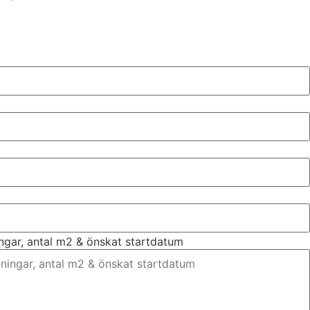
ingar, antal m2 & önskat startdatum