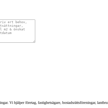
ar. Vi hjälper företag, fastighetsägare, bostadsrättsföreningar, lantbru