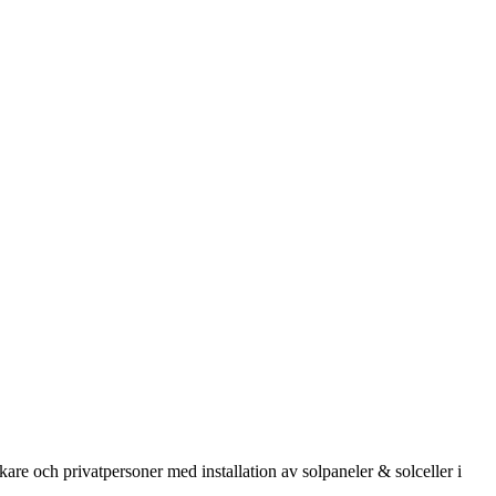
kare och privatpersoner med installation av solpaneler & solceller i