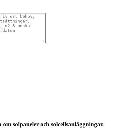
 om solpaneler och solcellsanläggningar.