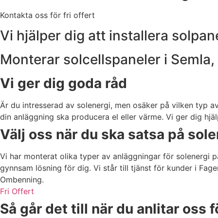
Kontakta oss för fri offert
Vi hjälper dig att installera solp
Monterar solcellspaneler i Semla
Vi ger dig goda råd
Är du intresserad av solenergi, men osäker på vilken typ av
din anläggning ska producera el eller värme. Vi ger dig hjä
Välj oss när du ska satsa på sole
Vi har monterat olika typer av anläggningar för solenergi p
gynnsam lösning för dig. Vi står till tjänst för kunder i
Ombenning.
Fri Offert
Så går det till när du anlitar oss