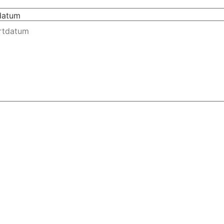
tdatum