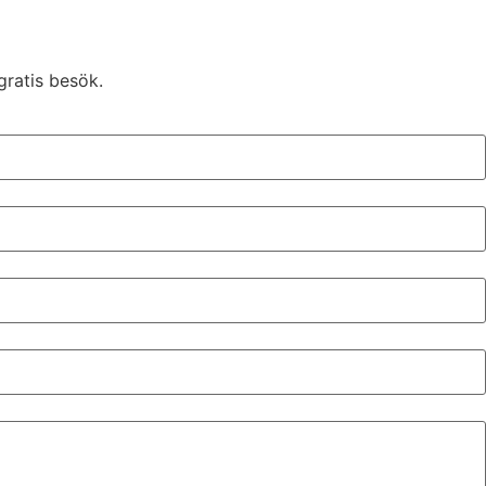
gratis besök.