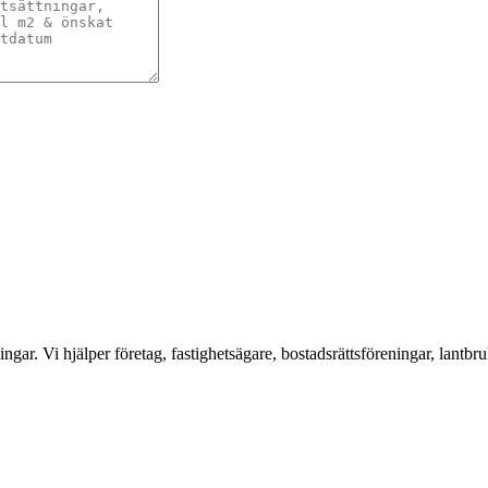
ar. Vi hjälper företag, fastighetsägare, bostadsrättsföreningar, lantbru