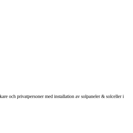
kare och privatpersoner med installation av solpaneler & solceller i