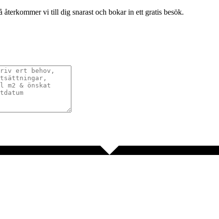
terkommer vi till dig snarast och bokar in ett gratis besök.