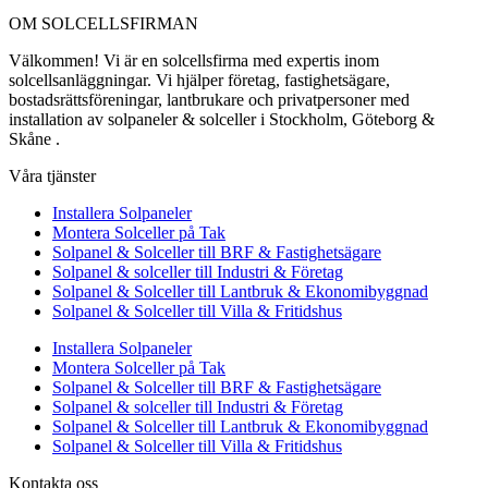
OM SOLCELLSFIRMAN
Välkommen! Vi är en solcellsfirma med expertis inom
solcellsanläggningar. Vi hjälper företag, fastighetsägare,
bostadsrättsföreningar, lantbrukare och privatpersoner med
installation av solpaneler & solceller i Stockholm, Göteborg &
Skåne .
Våra tjänster
Installera Solpaneler
Montera Solceller på Tak
Solpanel & Solceller till BRF & Fastighetsägare
Solpanel & solceller till Industri & Företag
Solpanel & Solceller till Lantbruk & Ekonomibyggnad
Solpanel & Solceller till Villa & Fritidshus
Installera Solpaneler
Montera Solceller på Tak
Solpanel & Solceller till BRF & Fastighetsägare
Solpanel & solceller till Industri & Företag
Solpanel & Solceller till Lantbruk & Ekonomibyggnad
Solpanel & Solceller till Villa & Fritidshus
Kontakta oss