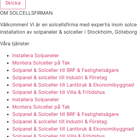
Skicka
OM SOLCELLSFIRMAN
Välkommen! Vi är en solcellsfirma med expertis inom solcel
installation av solpaneler & solceller i Stockholm, Götebor
Våra tjänster
Installera Solpaneler
Montera Solceller på Tak
Solpanel & Solceller till BRF & Fastighetsägare
Solpanel & solceller till Industri & Företag
Solpanel & Solceller till Lantbruk & Ekonomibyggnad
Solpanel & Solceller till Villa & Fritidshus
Installera Solpaneler
Montera Solceller på Tak
Solpanel & Solceller till BRF & Fastighetsägare
Solpanel & solceller till Industri & Företag
Solpanel & Solceller till Lantbruk & Ekonomibyggnad
Solpanel & Solceller till Villa & Fritidshus