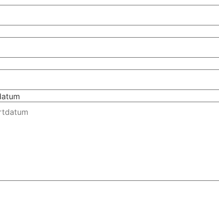
tdatum