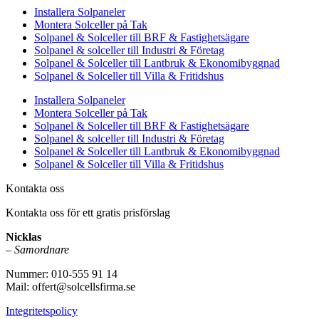
Installera Solpaneler
Montera Solceller på Tak
Solpanel & Solceller till BRF & Fastighetsägare
Solpanel & solceller till Industri & Företag
Solpanel & Solceller till Lantbruk & Ekonomibyggnad
Solpanel & Solceller till Villa & Fritidshus
Installera Solpaneler
Montera Solceller på Tak
Solpanel & Solceller till BRF & Fastighetsägare
Solpanel & solceller till Industri & Företag
Solpanel & Solceller till Lantbruk & Ekonomibyggnad
Solpanel & Solceller till Villa & Fritidshus
Kontakta oss
Kontakta oss för ett gratis prisförslag
Nicklas
–
Samordnare
Nummer: 010-555 91 14
Mail: offert@solcellsfirma.se
Integritetspolicy